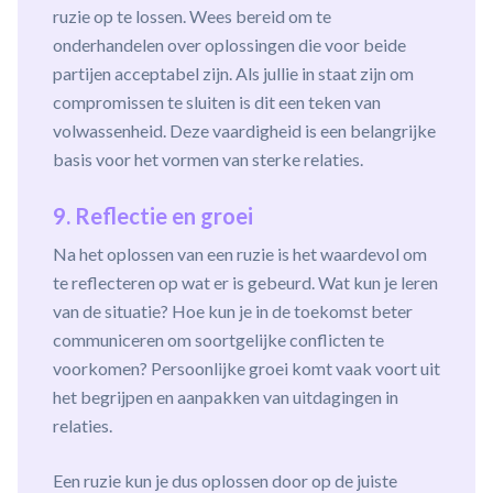
ruzie op te lossen. Wees bereid om te
onderhandelen over oplossingen die voor beide
partijen acceptabel zijn. Als jullie in staat zijn om
compromissen te sluiten is dit een teken van
volwassenheid. Deze vaardigheid is een belangrijke
basis voor het vormen van sterke relaties.
9. Reflectie en groei
Na het oplossen van een ruzie is het waardevol om
te reflecteren op wat er is gebeurd. Wat kun je leren
van de situatie? Hoe kun je in de toekomst beter
communiceren om soortgelijke conflicten te
voorkomen? Persoonlijke groei komt vaak voort uit
het begrijpen en aanpakken van uitdagingen in
relaties.
Een ruzie kun je dus oplossen door op de juiste