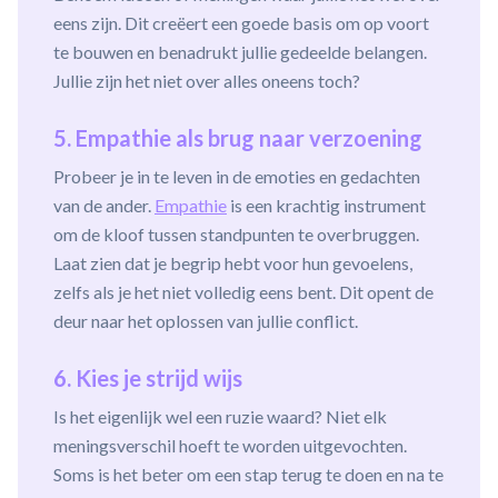
eens zijn. Dit creëert een goede basis om op voort
te bouwen en benadrukt jullie gedeelde belangen.
Jullie zijn het niet over alles oneens toch?
5. Empathie als brug naar verzoening
Probeer je in te leven in de emoties en gedachten
van de ander.
Empathie
is een krachtig instrument
om de kloof tussen standpunten te overbruggen.
Laat zien dat je begrip hebt voor hun gevoelens,
zelfs als je het niet volledig eens bent. Dit opent de
deur naar het oplossen van jullie conflict.
6. Kies je strijd wijs
Is het eigenlijk wel een ruzie waard? Niet elk
meningsverschil hoeft te worden uitgevochten.
Soms is het beter om een stap terug te doen en na te