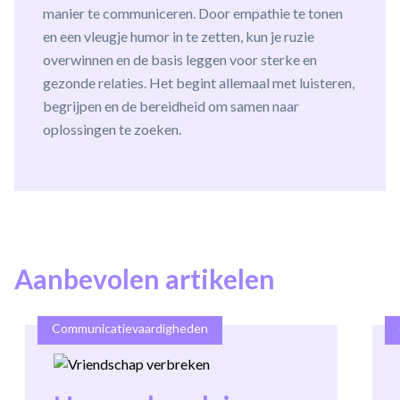
manier te communiceren. Door empathie te tonen
en een vleugje humor in te zetten, kun je ruzie
overwinnen en de basis leggen voor sterke en
gezonde relaties. Het begint allemaal met luisteren,
begrijpen en de bereidheid om samen naar
oplossingen te zoeken.
Aanbevolen artikelen
Communicatievaardigheden