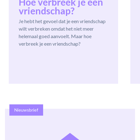
Hoe verbreek je een
vriendschap?
Je hebt het gevoel dat je een vriendschap
wilt verbreken omdat het niet meer
helemaal goed aanvoelt. Maar hoe
verbreek je een vriendschap?
Nieuwsbrief