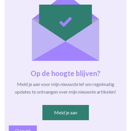
Op de hoogte blijven?
Meld je aan voor mijn nieuwsbrief om regelmatig
updates te ontvangen over mijn nieuwste artikelen!
Meld je aan
Over mij