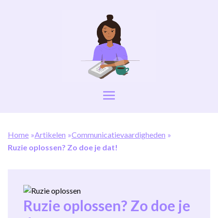
Home
»
Artikelen
»
Communicatievaardigheden
»
Ruzie oplossen? Zo doe je dat!
Ruzie oplossen? Zo doe je