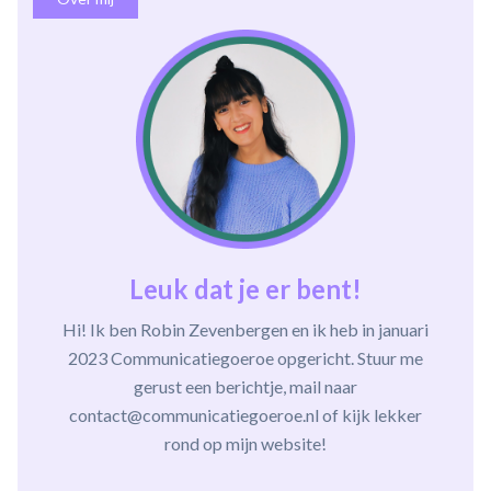
Leuk dat je er bent!
Hi! Ik ben Robin Zevenbergen en ik heb in januari
2023 Communicatiegoeroe opgericht. Stuur me
gerust een berichtje, mail naar
contact@communicatiegoeroe.nl of kijk lekker
rond op mijn website!