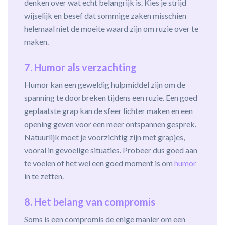
denken over wat echt belangrijk is. Kies je strijd
wijselijk en besef dat sommige zaken misschien
helemaal niet de moeite waard zijn om ruzie over te
maken.
7. Humor als verzachting
Humor kan een geweldig hulpmiddel zijn om de
spanning te doorbreken tijdens een ruzie. Een goed
geplaatste grap kan de sfeer lichter maken en een
opening geven voor een meer ontspannen gesprek.
Natuurlijk moet je voorzichtig zijn met grapjes,
vooral in gevoelige situaties. Probeer dus goed aan
te voelen of het wel een goed moment is om
humor
in te zetten.
8. Het belang van compromis
Soms is een compromis de enige manier om een