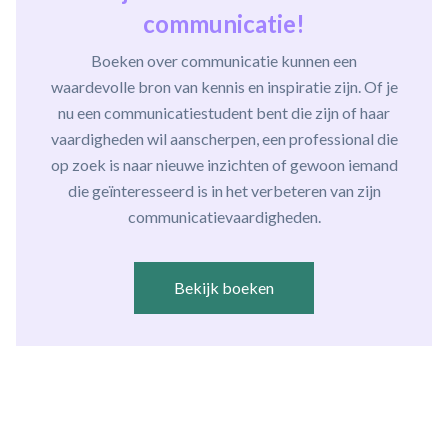
communicatie!
Boeken over communicatie kunnen een
waardevolle bron van kennis en inspiratie zijn. Of je
nu een communicatiestudent bent die zijn of haar
vaardigheden wil aanscherpen, een professional die
op zoek is naar nieuwe inzichten of gewoon iemand
die geïnteresseerd is in het verbeteren van zijn
communicatievaardigheden.
Bekijk boeken