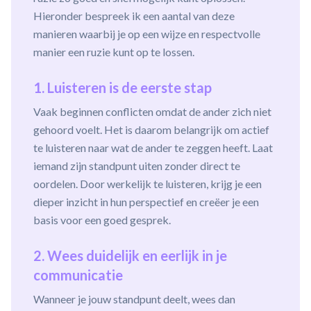
Hieronder bespreek ik een aantal van deze
manieren waarbij je op een wijze en respectvolle
manier een ruzie kunt op te lossen.
1. Luisteren is de eerste stap
Vaak beginnen conflicten omdat de ander zich niet
gehoord voelt. Het is daarom belangrijk om actief
te luisteren naar wat de ander te zeggen heeft. Laat
iemand zijn standpunt uiten zonder direct te
oordelen. Door werkelijk te luisteren, krijg je een
dieper inzicht in hun perspectief en creëer je een
basis voor een goed gesprek.
2. Wees duidelijk en eerlijk in je
communicatie
Wanneer je jouw standpunt deelt, wees dan