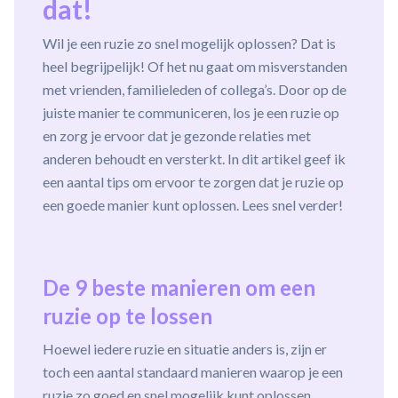
dat!
Wil je een ruzie zo snel mogelijk oplossen? Dat is
heel begrijpelijk! Of het nu gaat om misverstanden
met vrienden, familieleden of collega’s. Door op de
juiste manier te communiceren, los je een ruzie op
en zorg je ervoor dat je gezonde relaties met
anderen behoudt en versterkt. In dit artikel geef ik
een aantal tips om ervoor te zorgen dat je ruzie op
een goede manier kunt oplossen. Lees snel verder!
De 9 beste manieren om een
ruzie op te lossen
Hoewel iedere ruzie en situatie anders is, zijn er
toch een aantal standaard manieren waarop je een
ruzie zo goed en snel mogelijk kunt oplossen.