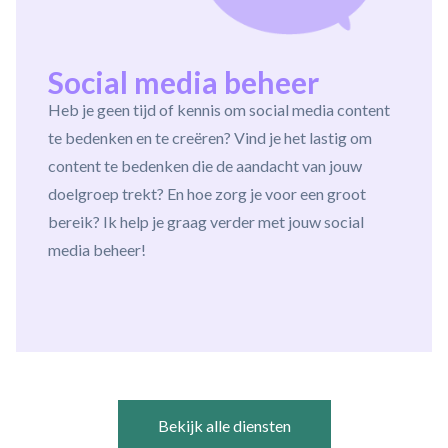
Social media beheer
Heb je geen tijd of kennis om social media content
te bedenken en te creëren? Vind je het lastig om
content te bedenken die de aandacht van jouw
doelgroep trekt? En hoe zorg je voor een groot
bereik? Ik help je graag verder met jouw social
media beheer!
Bekijk alle diensten