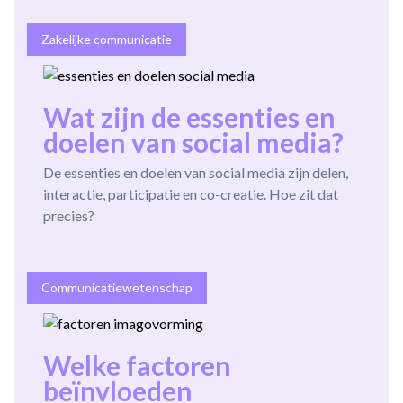
Zakelijke communicatie
Wat zijn de essenties en
doelen van social media?
De essenties en doelen van social media zijn delen,
interactie, participatie en co-creatie. Hoe zit dat
precies?
Communicatiewetenschap
Welke factoren
beïnvloeden