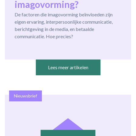
imagovorming?
De factoren die imagovorming beïnvloeden zijn
eigen ervaring, interpersoonlijke communicatie,
berichtgeving in de media, en betaalde
communicatie. Hoe precies?
Lees meer artikelen
Nieuwsbrief