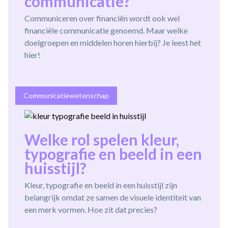
communicatie?
Communiceren over financiën wordt ook wel
financiële communicatie genoemd. Maar welke
doelgroepen en middelen horen hierbij? Je leest het
hier!
Communicatiewetenschap
Welke rol spelen kleur,
typografie en beeld in een
huisstijl?
Kleur, typografie en beeld in een huisstijl zijn
belangrijk omdat ze samen de visuele identiteit van
een merk vormen. Hoe zit dat precies?