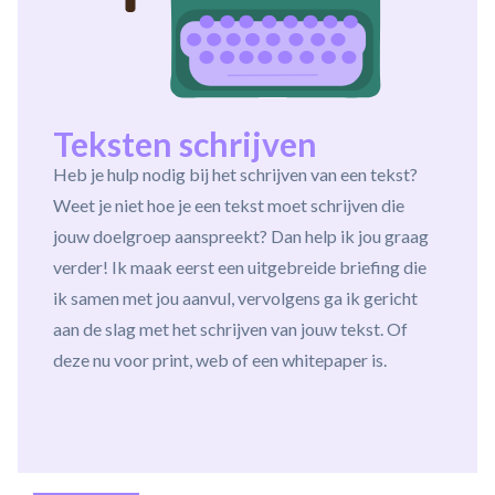
Teksten schrijven
Heb je hulp nodig bij het schrijven van een tekst?
Weet je niet hoe je een tekst moet schrijven die
jouw doelgroep aanspreekt? Dan help ik jou graag
verder! Ik maak eerst een uitgebreide briefing die
ik samen met jou aanvul, vervolgens ga ik gericht
aan de slag met het schrijven van jouw tekst. Of
deze nu voor print, web of een whitepaper is.