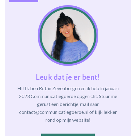
Leuk dat je er bent!
Hi! Ik ben Robin Zevenbergen en ik heb in januari
2023 Communicatiegoeroe opgericht. Stuur me
gerust een berichtje, mail naar
contact@communicatiegoeroe.nl of kijk lekker
rond op mijn website!