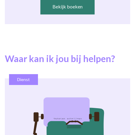
Bekijk boeken
Waar kan ik jou bij helpen?
Dienst