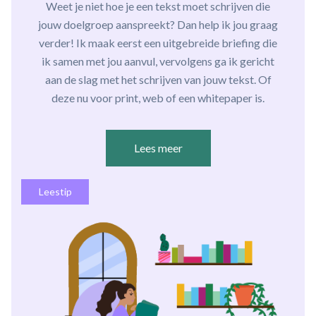
Weet je niet hoe je een tekst moet schrijven die
jouw doelgroep aanspreekt? Dan help ik jou graag
verder! Ik maak eerst een uitgebreide briefing die
ik samen met jou aanvul, vervolgens ga ik gericht
aan de slag met het schrijven van jouw tekst. Of
deze nu voor print, web of een whitepaper is.
Lees meer
Leestip