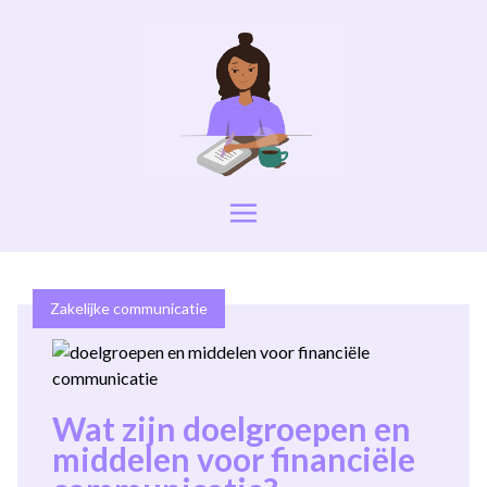
Zakelijke communicatie
Wat zijn doelgroepen en
middelen voor financiële