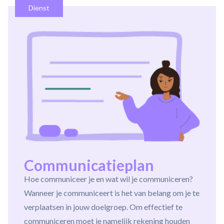
Dienst
Communicatieplan
Hoe communiceer je en wat wil je communiceren?
Wanneer je communiceert is het van belang om je te
verplaatsen in jouw doelgroep. Om effectief te
communiceren moet je namelijk rekening houden