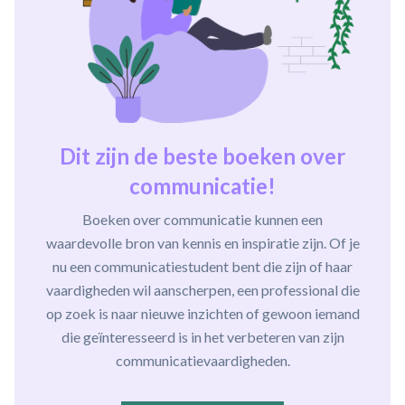
Dit zijn de beste boeken over
communicatie!
Boeken over communicatie kunnen een
waardevolle bron van kennis en inspiratie zijn. Of je
nu een communicatiestudent bent die zijn of haar
vaardigheden wil aanscherpen, een professional die
op zoek is naar nieuwe inzichten of gewoon iemand
die geïnteresseerd is in het verbeteren van zijn
communicatievaardigheden.