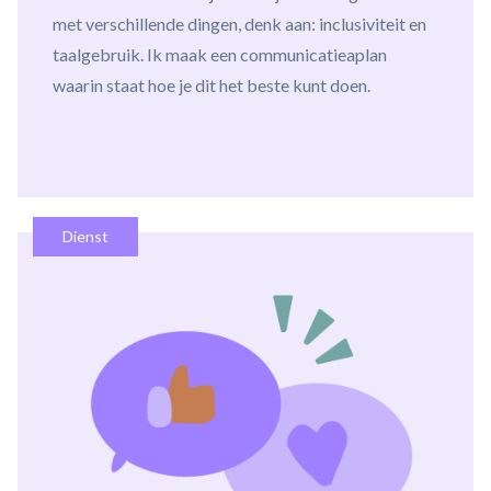
met verschillende dingen, denk aan: inclusiviteit en
taalgebruik. Ik maak een communicatieaplan
waarin staat hoe je dit het beste kunt doen.
Dienst