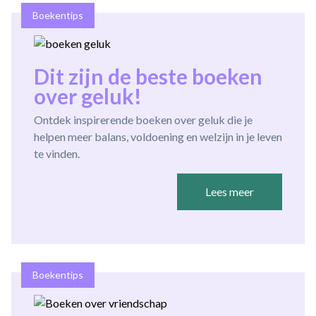
Boekentips
Dit zijn de beste boeken
over geluk!
Ontdek inspirerende boeken over geluk die je
helpen meer balans, voldoening en welzijn in je leven
te vinden.
Lees meer
Boekentips