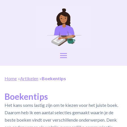
Home
»
Artikelen
»
Boekentips
Boekentips
Het kans soms lastig zijn om te kiezen voor het juiste boek.
Daarom heb ik een aantal selecties gemaakt waarin je de
beste boeken vindt over verschillende onderwerpen. Denk