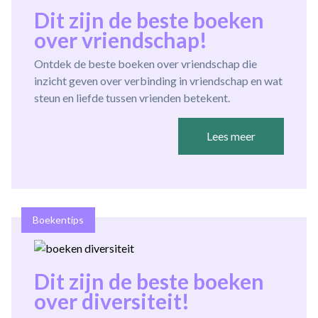
Dit zijn de beste boeken
over vriendschap!
Ontdek de beste boeken over vriendschap die
inzicht geven over verbinding in vriendschap en wat
steun en liefde tussen vrienden betekent.
Lees meer
Boekentips
Dit zijn de beste boeken
over diversiteit!