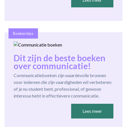
Boekentips
Dit zijn de beste boeken
over communicatie!
Communicatieboeken zijn waardevolle bronnen
voor iedereen die zijn vaardigheden wil verbeteren:
of je nu student bent, professional, of gewoon
interesse hebt in effectievere communicatie.
Lees meer