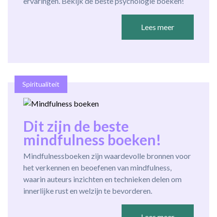
ervaringen. Bekijk de beste psychologie boeken!
Lees meer
Spiritualiteit
Dit zijn de beste
mindfulness boeken!
Mindfulnessboeken zijn waardevolle bronnen voor
het verkennen en beoefenen van mindfulness,
waarin auteurs inzichten en technieken delen om
innerlijke rust en welzijn te bevorderen.
Lees meer