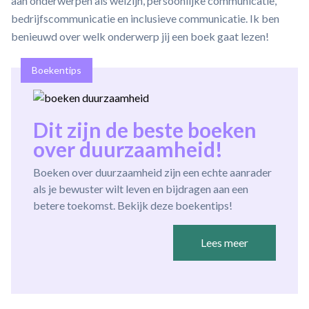
aan onderwerpen als welzijn, persoonlijke communicatie,
bedrijfscommunicatie en inclusieve communicatie. Ik ben
benieuwd over welk onderwerp jij een boek gaat lezen!
Boekentips
Dit zijn de beste boeken
over duurzaamheid!
Boeken over duurzaamheid zijn een echte aanrader
als je bewuster wilt leven en bijdragen aan een
betere toekomst. Bekijk deze boekentips!
Lees meer