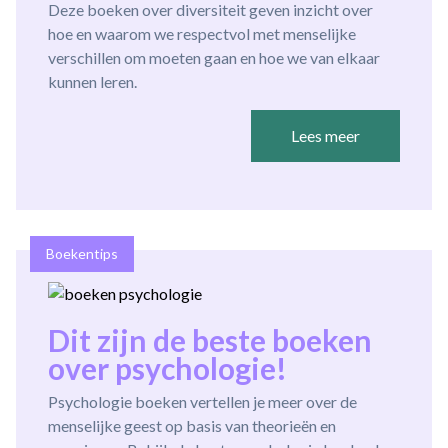
Deze boeken over diversiteit geven inzicht over
hoe en waarom we respectvol met menselijke
verschillen om moeten gaan en hoe we van elkaar
kunnen leren.
Lees meer
Boekentips
Dit zijn de beste boeken
over psychologie!
Psychologie boeken vertellen je meer over de
menselijke geest op basis van theorieën en